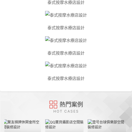
泰式按摩水療店設計
泰式按摩水療店設計
泰式按摩水療店設計
泰式按摩水療店設計
熱門案例
HOT CASES