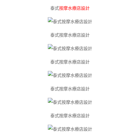
泰式
按摩水療店設計
泰式按摩水療店設計
泰式按摩水療店設計
泰式按摩水療店設計
泰式按摩水療店設計